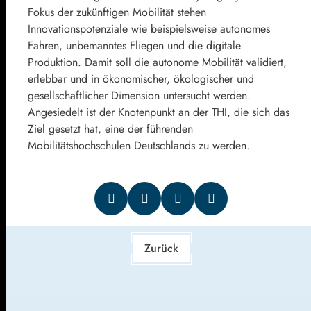
Fokus der zukünftigen Mobilität stehen
Innovationspotenziale wie beispielsweise autonomes
Fahren, unbemanntes Fliegen und die digitale
Produktion. Damit soll die autonome Mobilität validiert,
erlebbar und in ökonomischer, ökologischer und
gesellschaftlicher Dimension untersucht werden.
Angesiedelt ist der Knotenpunkt an der THI, die sich das
Ziel gesetzt hat, eine der führenden
Mobilitätshochschulen Deutschlands zu werden.
Zurück