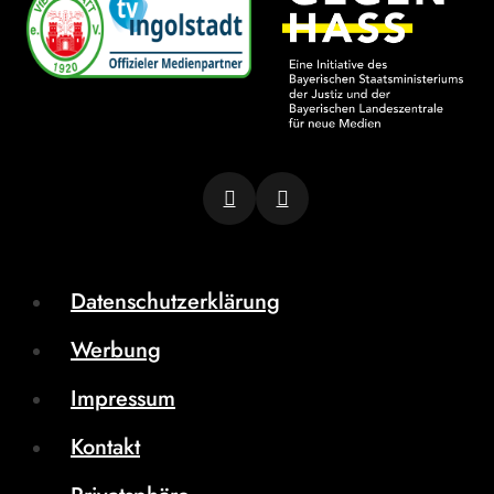
Datenschutzerklärung
Werbung
Impressum
Kontakt