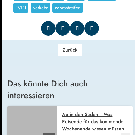
TVIN
verkehr
zebrastreifen
Zurück
Das könnte Dich auch
interessieren
Ab in den Süden! - Was
Reisende für das kommende
Wochenende wissen müssen