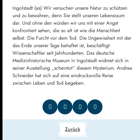
Ingolstadt (as) Wir versuchen unsere Natur zu schützen
und zu bewahren, denn Sie stellt unseren Lebensraum
dar. Und ohne den würden wir uns mit einer Angst
konfrontiert sehen, die so alt ist wie die Menschheit
selbst: Die Furcht vor dem Tod. Die Ungewissheit mit der
das Ende unserer Tage behaftet ist, beschäftigt
Wissenschaftler seit Jahrhunderten. Das deutsche
Medizinhistorische Museum in Ingolstadt widmet sich in
seiner Ausstellung „scheintot“ diesem Mysterium. Andrea
Schneider hat sich auf eine eindrucksvolle Reise
zwischen Leben und Tod begeben.
Zurück