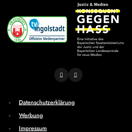
Datenschutzerklärung
Werbung
Impressum