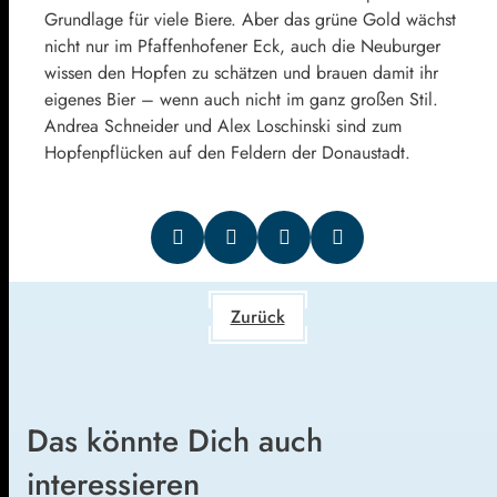
Grundlage für viele Biere. Aber das grüne Gold wächst
nicht nur im Pfaffenhofener Eck, auch die Neuburger
wissen den Hopfen zu schätzen und brauen damit ihr
eigenes Bier – wenn auch nicht im ganz großen Stil.
Andrea Schneider und Alex Loschinski sind zum
Hopfenpflücken auf den Feldern der Donaustadt.
Zurück
Das könnte Dich auch
interessieren