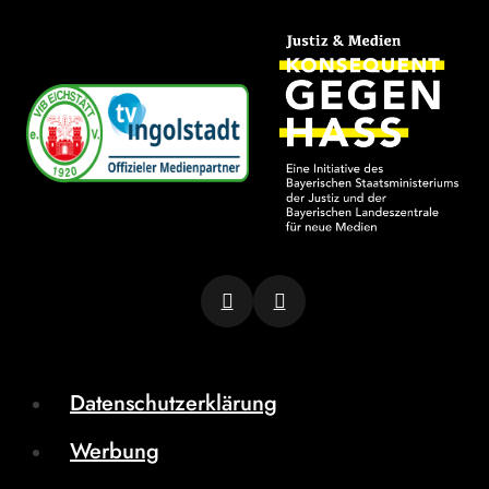
Datenschutzerklärung
Werbung