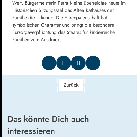
Welt. Bürgermeisterin Petra Kleine überreichte heute im
Historischen Sitzungssaal des Alten Rathauses der
Familie die Urkunde. Die Ehrenpatenschaft hat
symbolischen Charakter und bringt die besondere
Fürsorgeverpflichtung des Staates für kinderreiche
Familien zum Ausdruck.
Zurück
Das könnte Dich auch
interessieren