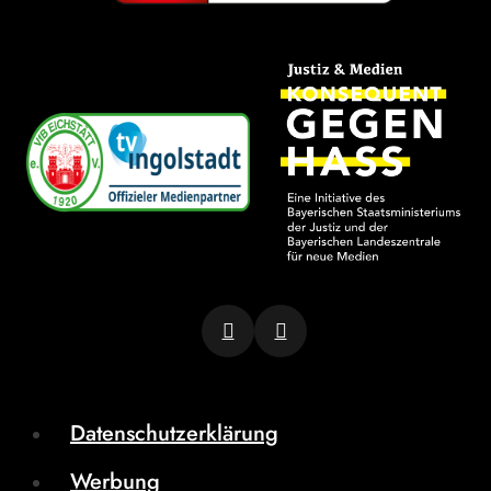
Datenschutzerklärung
Werbung