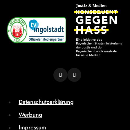
Datenschutzerklärung
Werbung
Impressum