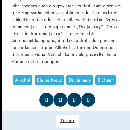
Jahr, sondern auch ein gewisser Neustart. Zum einen um
gute Angewohnheiten zu etablieren oder zum anderen
schlechte zu beenden. Ein mittlerweile beliebter Vorsatz
im neuen Jahr ist der sogenannte „Dry January“. Der zu
Deutsch „trockene Januar“ ist eine beliebte
Gesundheitskampagne, die dazu aufruft, den ganzen
Januar keinen Tropfen Alkohol zu trinken. Denn schon
dieser eine Monat Verzicht kann viele gesundheitliche
Vorteile mit sich bringen.
Alkohol
Blaues Kreuz
Dry January
Eichstätt
Zurück