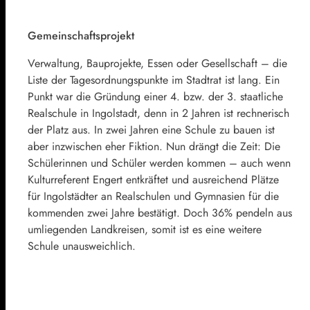
Gemeinschaftsprojekt
Verwaltung, Bauprojekte, Essen oder Gesellschaft – die
Liste der Tagesordnungspunkte im Stadtrat ist lang. Ein
Punkt war die Gründung einer 4. bzw. der 3. staatliche
Realschule in Ingolstadt, denn in 2 Jahren ist rechnerisch
der Platz aus. In zwei Jahren eine Schule zu bauen ist
aber inzwischen eher Fiktion. Nun drängt die Zeit: Die
Schülerinnen und Schüler werden kommen – auch wenn
Kulturreferent Engert entkräftet und ausreichend Plätze
für Ingolstädter an Realschulen und Gymnasien für die
kommenden zwei Jahre bestätigt. Doch 36% pendeln aus
umliegenden Landkreisen, somit ist es eine weitere
Schule unausweichlich.