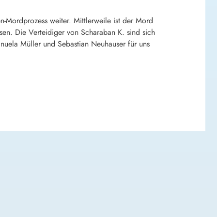
-Mordprozess weiter. Mittlerweile ist der Mord
ssen. Die Verteidiger von Scharaban K. sind sich
anuela Müller und Sebastian Neuhauser für uns