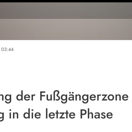
03:44
ng der Fußgängerzone 
 in die letzte Phase