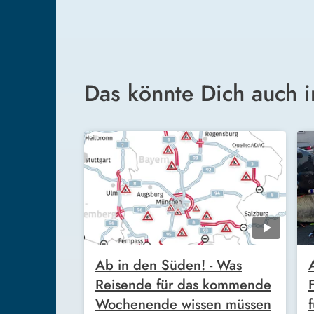
Das könnte Dich auch i
Ab in den Süden! - Was
Reisende für das kommende
Wochenende wissen müssen