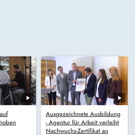
auf
Ausgezeichnete Ausbildung
choben
- Agentur für Arbeit verleiht
Nachwuchs-Zertifikat an