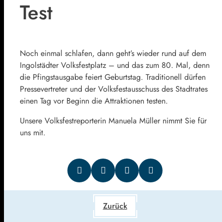
Test
Noch einmal schlafen, dann geht’s wieder rund auf dem
Ingolstädter Volksfestplatz – und das zum 80. Mal, denn
die Pfingstausgabe feiert Geburtstag. Traditionell dürfen
Pressevertreter und der Volksfestausschuss des Stadtrates
einen Tag vor Beginn die Attraktionen testen.
Unsere Volksfestreporterin Manuela Müller nimmt Sie für
uns mit.
Zurück