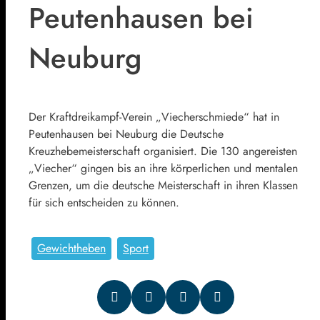
Peutenhausen bei
Neuburg
Der Kraftdreikampf-Verein „Viecherschmiede“ hat in
Peutenhausen bei Neuburg die Deutsche
Kreuzhebemeisterschaft organisiert. Die 130 angereisten
„Viecher“ gingen bis an ihre körperlichen und mentalen
Grenzen, um die deutsche Meisterschaft in ihren Klassen
für sich entscheiden zu können.
Gewichtheben
Sport