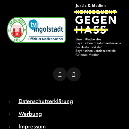
Datenschutzerklärung
Werbung
Impressum