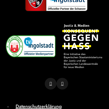
Datenschutzerklärung