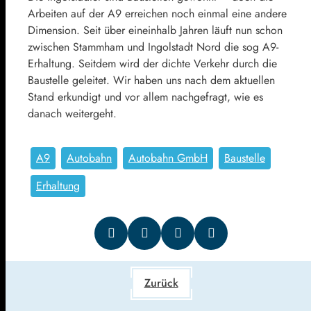
Arbeiten auf der A9 erreichen noch einmal eine andere
Dimension. Seit über eineinhalb Jahren läuft nun schon
zwischen Stammham und Ingolstadt Nord die sog A9-
Erhaltung. Seitdem wird der dichte Verkehr durch die
Baustelle geleitet. Wir haben uns nach dem aktuellen
Stand erkundigt und vor allem nachgefragt, wie es
danach weitergeht.
A9
Autobahn
Autobahn GmbH
Baustelle
Erhaltung
Zurück