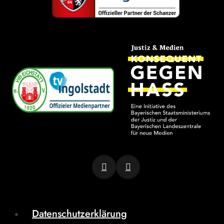
Datenschutzerklärung