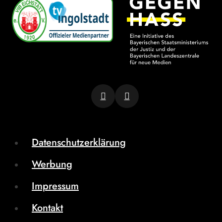
Datenschutzerklärung
Werbung
Impressum
Kontakt