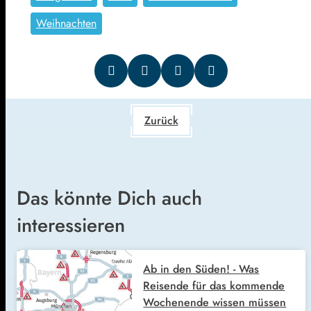
Weihnachten
Zurück
Das könnte Dich auch
interessieren
Ab in den Süden! - Was
Reisende für das kommende
Wochenende wissen müssen