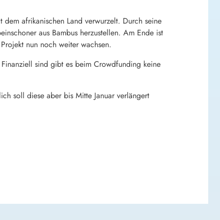
it dem afrikanischen Land verwurzelt. Durch seine
beinschoner aus Bambus herzustellen. Am Ende ist
Projekt nun noch weiter wachsen.
 Finanziell sind gibt es beim Crowdfunding keine
 soll diese aber bis Mitte Januar verlängert