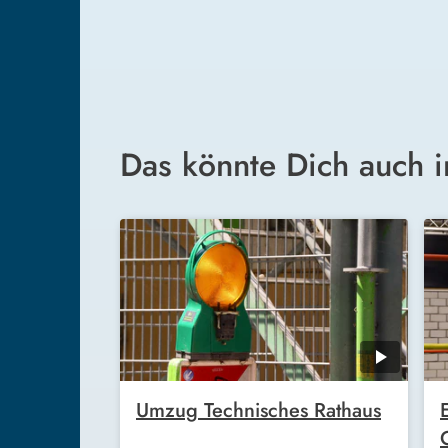
Das könnte Dich auch i
Umzug Technisches Rathaus