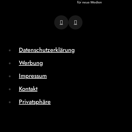
Datenschutzerklärung
Werbung
Impressum
Kontakt
Privatsphäre