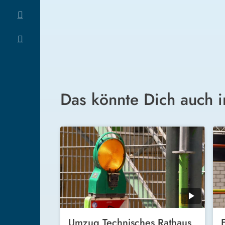
Das könnte Dich auch i
Umzug Technisches Rathaus