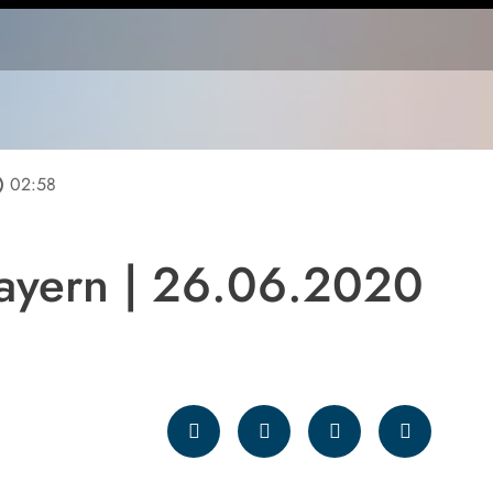
line
02:58
ayern | 26.06.2020