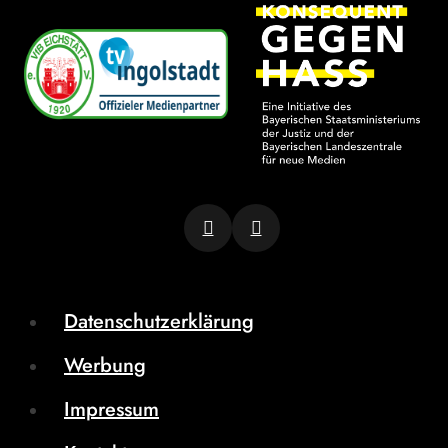
Datenschutzerklärung
Werbung
Impressum