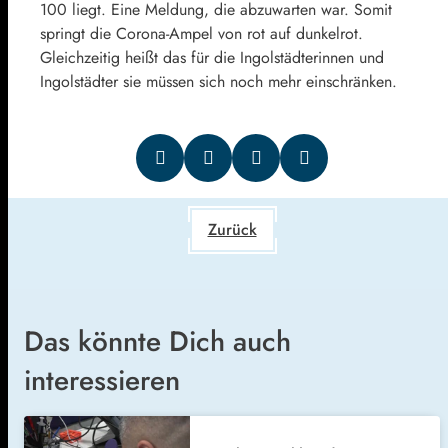
100 liegt. Eine Meldung, die abzuwarten war. Somit
springt die Corona-Ampel von rot auf dunkelrot.
Gleichzeitig heißt das für die Ingolstädterinnen und
Ingolstädter sie müssen sich noch mehr einschränken.
Zurück
Das könnte Dich auch
interessieren