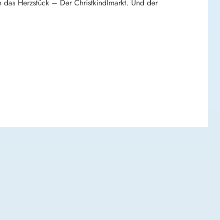
 das Herzstück – Der Christkindlmarkt. Und der