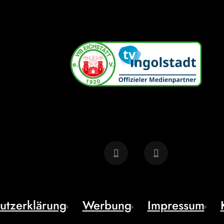
utzerklärung
Werbung
Impressum