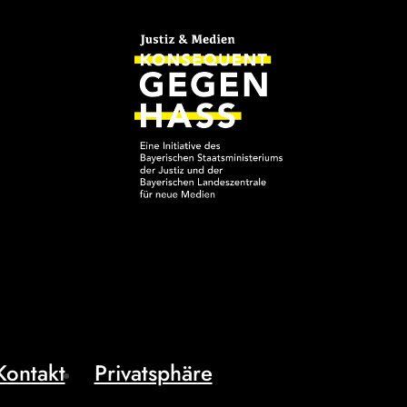
Kontakt
Privatsphäre