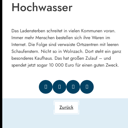
Hochwasser
Das Ladensterben schreitet in vielen Kommunen voran.
Immer mehr Menschen bestellen sich ihre Waren im
Internet. Die Folge sind verwaiste Ortszentren mit leeren
Schaufenstern. Nicht so in Wolnzach. Dort steht ein ganz
besonderes Kaufhaus. Das hat großen Zulauf – und
spendet jetzt sogar 10 000 Euro für einen guten Zweck.
Zurück