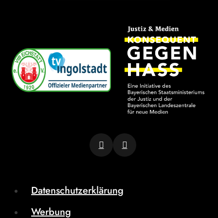
Datenschutzerklärung
Werbung