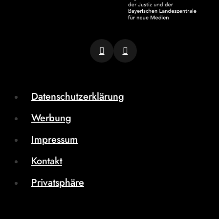
Datenschutzerklärung
Werbung
Impressum
Kontakt
Privatsphäre