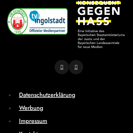
Datenschutzerklärung
Werbung
Impressum