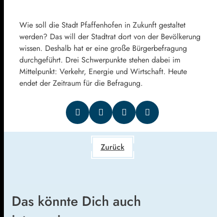
Wie soll die Stadt Pfaffenhofen in Zukunft gestaltet
werden? Das will der Stadtrat dort von der Bevölkerung
wissen. Deshalb hat er eine große Bürgerbefragung
durchgeführt. Drei Schwerpunkte stehen dabei im
Mittelpunkt: Verkehr, Energie und Wirtschaft. Heute
endet der Zeitraum für die Befragung.
Zurück
Das könnte Dich auch