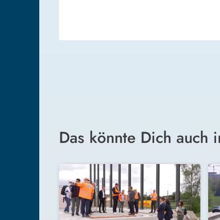
Das könnte Dich auch i