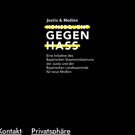
Kontakt
Privatsphäre