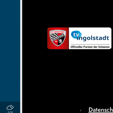
Datensch