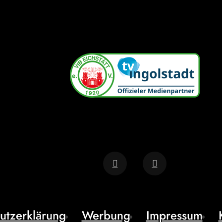
utzerklärung
Werbung
Impressum