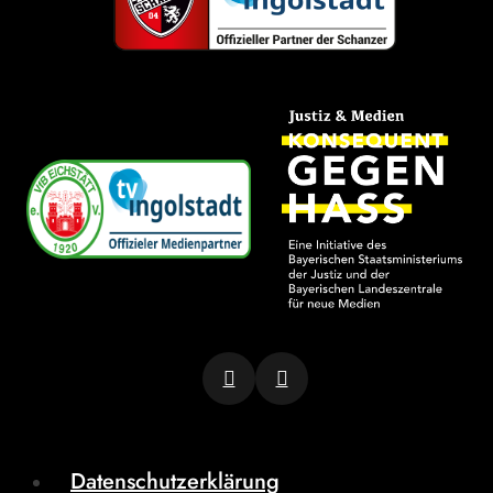
Datenschutzerklärung