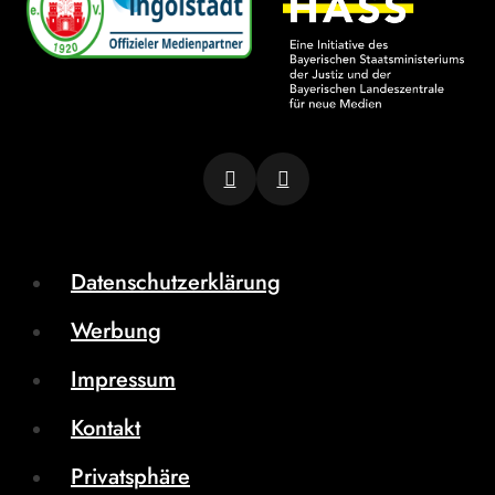
Datenschutzerklärung
Werbung
Impressum
Kontakt
Privatsphäre