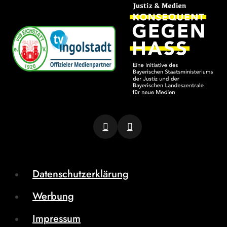
Datenschutzerklärung
Werbung
Impressum