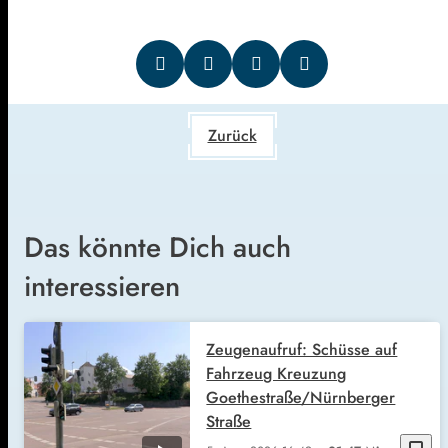
Zurück
Das könnte Dich auch
interessieren
Zeugenaufruf: Schüsse auf
Fahrzeug Kreuzung
Goethestraße/Nürnberger
Straße