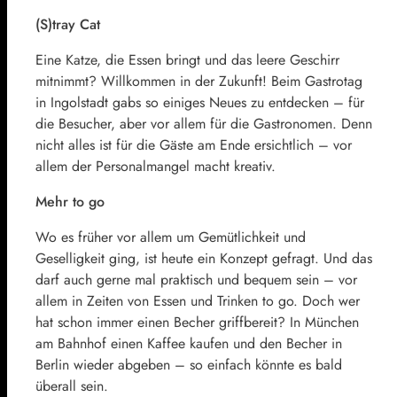
(S)tray Cat
Eine Katze, die Essen bringt und das leere Geschirr
mitnimmt? Willkommen in der Zukunft! Beim Gastrotag
in Ingolstadt gabs so einiges Neues zu entdecken – für
die Besucher, aber vor allem für die Gastronomen. Denn
nicht alles ist für die Gäste am Ende ersichtlich – vor
allem der Personalmangel macht kreativ.
Mehr to go
Wo es früher vor allem um Gemütlichkeit und
Geselligkeit ging, ist heute ein Konzept gefragt. Und das
darf auch gerne mal praktisch und bequem sein – vor
allem in Zeiten von Essen und Trinken to go. Doch wer
hat schon immer einen Becher griffbereit? In München
am Bahnhof einen Kaffee kaufen und den Becher in
Berlin wieder abgeben – so einfach könnte es bald
überall sein.