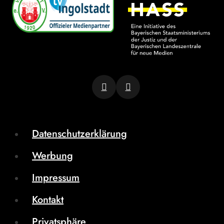
Datenschutzerklärung
Werbung
Impressum
Kontakt
Privatsphäre