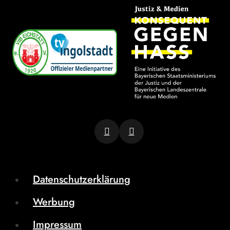
Datenschutzerklärung
Werbung
Impressum