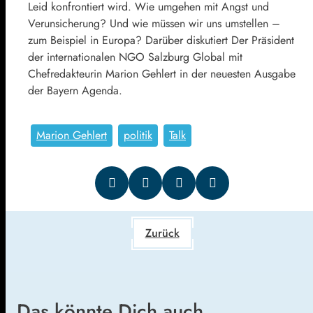
Leid konfrontiert wird. Wie umgehen mit Angst und
Verunsicherung? Und wie müssen wir uns umstellen –
zum Beispiel in Europa? Darüber diskutiert Der Präsident
der internationalen NGO Salzburg Global mit
Chefredakteurin Marion Gehlert in der neuesten Ausgabe
der Bayern Agenda.
Marion Gehlert
politik
Talk
Zurück
Das könnte Dich auch