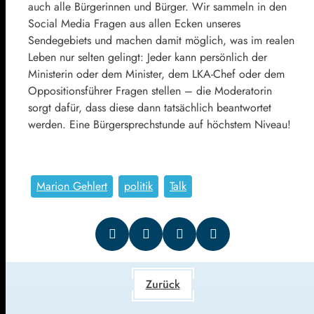
auch alle Bürgerinnen und Bürger. Wir sammeln in den
Social Media Fragen aus allen Ecken unseres
Sendegebiets und machen damit möglich, was im realen
Leben nur selten gelingt: Jeder kann persönlich der
Ministerin oder dem Minister, dem LKA-Chef oder dem
Oppositionsführer Fragen stellen – die Moderatorin
sorgt dafür, dass diese dann tatsächlich beantwortet
werden. Eine Bürgersprechstunde auf höchstem Niveau!
Marion Gehlert
politik
Talk
Zurück