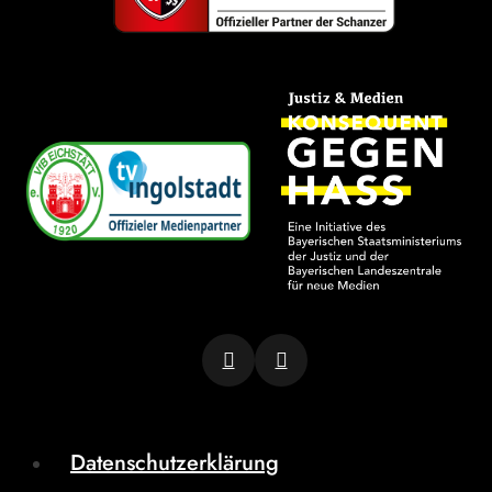
Datenschutzerklärung