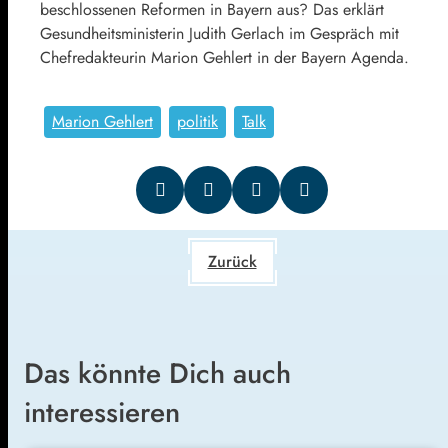
beschlossenen Reformen in Bayern aus? Das erklärt
Gesundheitsministerin Judith Gerlach im Gespräch mit
Chefredakteurin Marion Gehlert in der Bayern Agenda.
Marion Gehlert
politik
Talk
Zurück
Das könnte Dich auch
interessieren