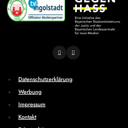
Datenschutzerklärung
Werbung
Impressum
Kontakt