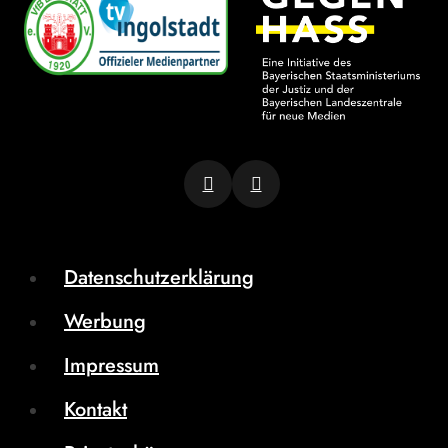
Datenschutzerklärung
Werbung
Impressum
Kontakt