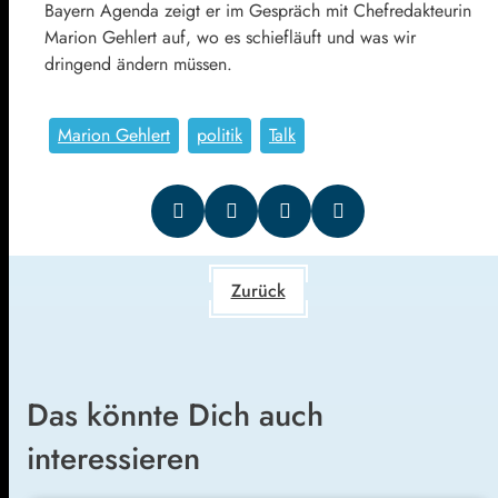
Bayern Agenda zeigt er im Gespräch mit Chefredakteurin
Marion Gehlert auf, wo es schiefläuft und was wir
dringend ändern müssen.
Marion Gehlert
politik
Talk
Zurück
Das könnte Dich auch
interessieren