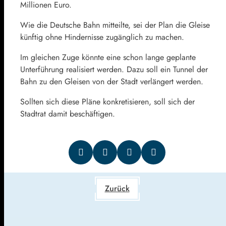
Millionen Euro.
Wie die Deutsche Bahn mitteilte, sei der Plan die Gleise
künftig ohne Hindernisse zugänglich zu machen.
Im gleichen Zuge könnte eine schon lange geplante
Unterführung realisiert werden. Dazu soll ein Tunnel der
Bahn zu den Gleisen von der Stadt verlängert werden.
Sollten sich diese Pläne konkretisieren, soll sich der
Stadtrat damit beschäftigen.
Zurück