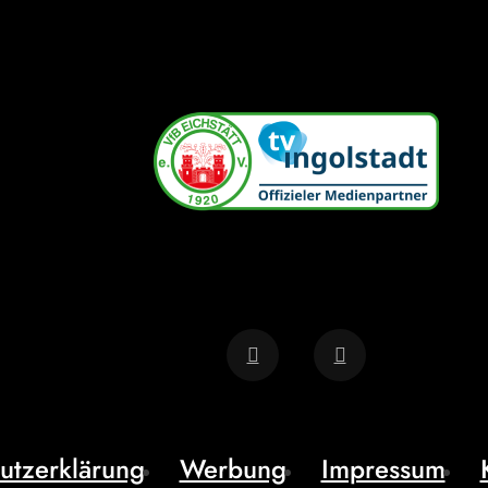
utzerklärung
Werbung
Impressum