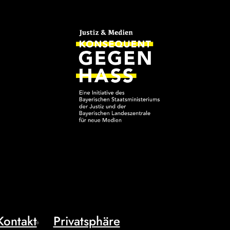
Kontakt
Privatsphäre