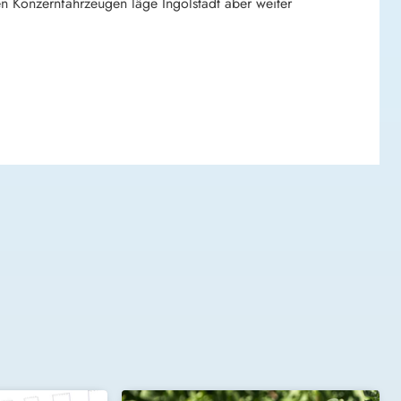
n Konzernfahrzeugen läge Ingolstadt aber weiter