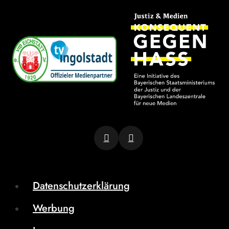
Datenschutzerklärung
Werbung