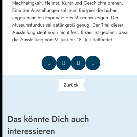
Nachhaltigkeit, Heimat, Kunst und Geschichte drehen.
Eine der Ausstellungen soll zum Beispiel die bisher
angesammelten Exponate des Museums zeigen. Der
Museumsfundus sei dafür groß genug. Der Titel dieser
Ausstellung steht noch nicht fest. Bisher ist geplant, dass
die Ausstellung vom 9. Juni bis 18. Juli stattfindet.
Zurück
Das könnte Dich auch
interessieren