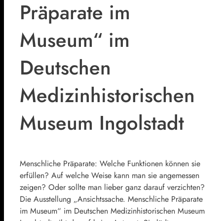
Präparate im
Museum“ im
Deutschen
Medizinhistorischen
Museum Ingolstadt
Menschliche Präparate: Welche Funktionen können sie
erfüllen? Auf welche Weise kann man sie angemessen
zeigen? Oder sollte man lieber ganz darauf verzichten?
Die Ausstellung „Ansichtssache. Menschliche Präparate
im Museum“ im Deutschen Medizinhistorischen Museum