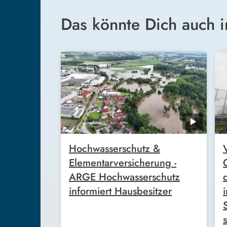
Das könnte Dich auch i
Hochwasserschutz &
Elementarversicherung -
ARGE Hochwasserschutz
informiert Hausbesitzer