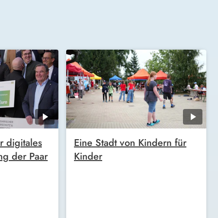
 digitales
Eine Stadt von Kindern für
ang der Paar
Kinder