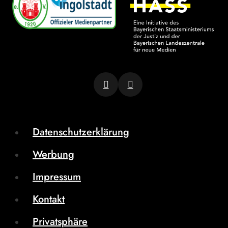
Datenschutzerklärung
Werbung
Impressum
Kontakt
Privatsphäre