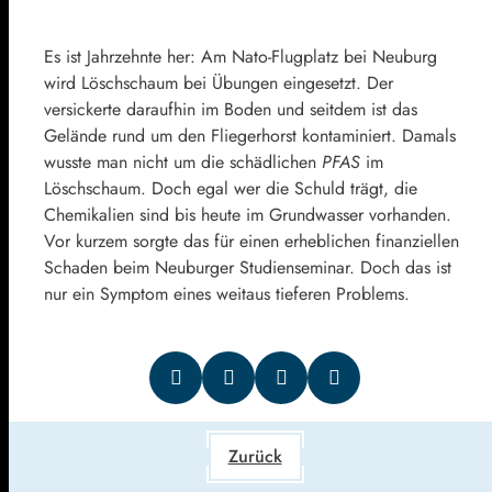
Es ist Jahrzehnte her: Am Nato-Flugplatz bei Neuburg
wird Löschschaum bei Übungen eingesetzt. Der
versickerte daraufhin im Boden und seitdem ist das
Gelände rund um den Fliegerhorst kontaminiert. Damals
wusste man nicht um die schädlichen
PFAS
im
Löschschaum. Doch egal wer die Schuld trägt, die
Chemikalien sind bis heute im Grundwasser vorhanden.
Vor kurzem sorgte das für einen erheblichen finanziellen
Schaden beim Neuburger Studienseminar. Doch das ist
nur ein Symptom eines weitaus tieferen Problems.
Zurück