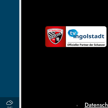
Datensch