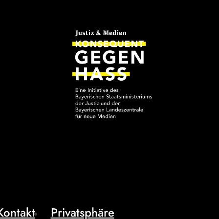
Kontakt
Privatsphäre