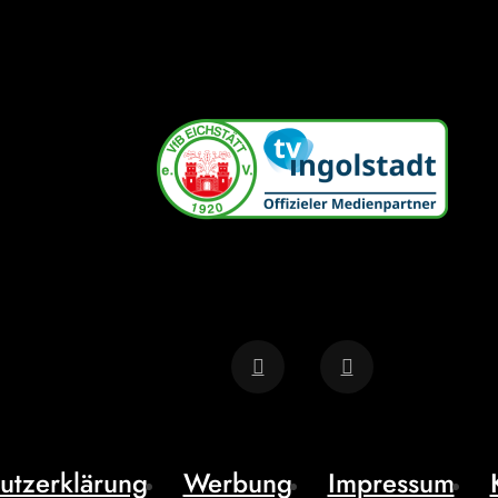
utzerklärung
Werbung
Impressum