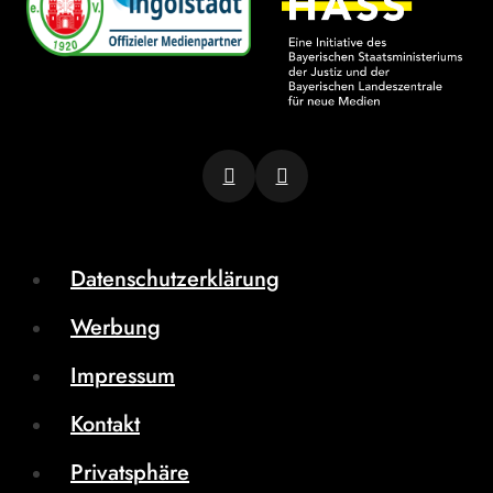
Datenschutzerklärung
Werbung
Impressum
Kontakt
Privatsphäre