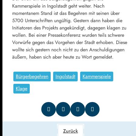
Kammerspiele in Ingolstadt geht weiter. Nach
momentanem Stand ist das Begehren mit seinen über
5700 Unterschriften ungültig. Gestern dann haben die
Initiatoren des Projekts angekündigt, dagegen klagen zu
wollen. Bei einer Pressekonferenz wurden teils schwere
Vorwürfe gegen das Vorgehen der Stadt erhoben. Diese
wollte sich gestern noch nicht zu den Anschuldigungen
äußern, haben sich aber heute zu Wort gemeldet.
Bürgerbegehren
Ingolstadt
Kammerspiele
Klage
Zurück