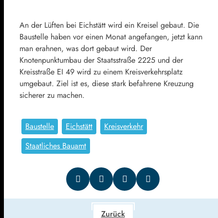
An der Lüften bei Eichstätt wird ein Kreisel gebaut. Die
Baustelle haben vor einen Monat angefangen, jetzt kann
man erahnen, was dort gebaut wird. Der
Knotenpunktumbau der Staatsstraße 2225 und der
Kreisstraße EI 49 wird zu einem Kreisverkehrsplatz
umgebaut. Ziel ist es, diese stark befahrene Kreuzung
sicherer zu machen.
Baustelle
Eichstätt
Kreisverkehr
Staatliches Bauamt
Zurück