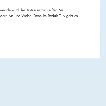
enende wird das Taktraum zum elften Mal
ndere Art und Weise. Denn im Reduit Tilly geht es