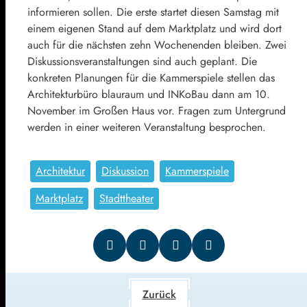
informieren sollen. Die erste startet diesen Samstag mit
einem eigenen Stand auf dem Marktplatz und wird dort
auch für die nächsten zehn Wochenenden bleiben. Zwei
Diskussionsveranstaltungen sind auch geplant. Die
konkreten Planungen für die Kammerspiele stellen das
Architekturbüro blauraum und INKoBau dann am 10.
November im Großen Haus vor. Fragen zum Untergrund
werden in einer weiteren Veranstaltung besprochen.
Architektur
Diskussion
Kammerspiele
Marktplatz
Stadttheater
Zurück