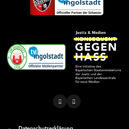
Datenschutzerklärung