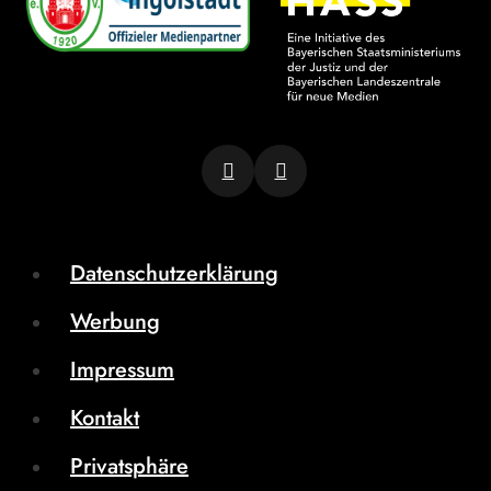
Datenschutzerklärung
Werbung
Impressum
Kontakt
Privatsphäre